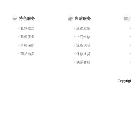
特色服务
售后服务
礼物赠送
延迟发货
延保服务
上门维修
价格保护
退货说明
商品拍卖
保修换货
联系客服
Copyri